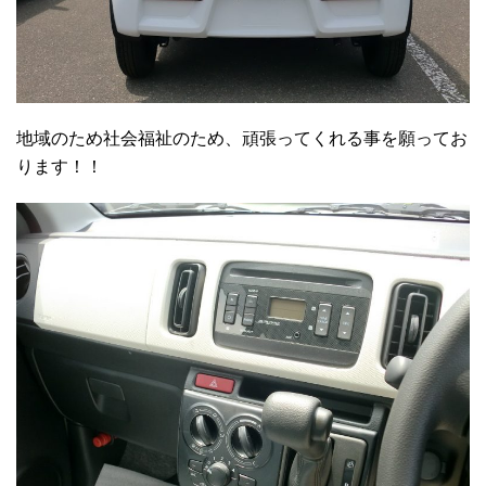
地域のため社会福祉のため、頑張ってくれる事を願ってお
ります！！