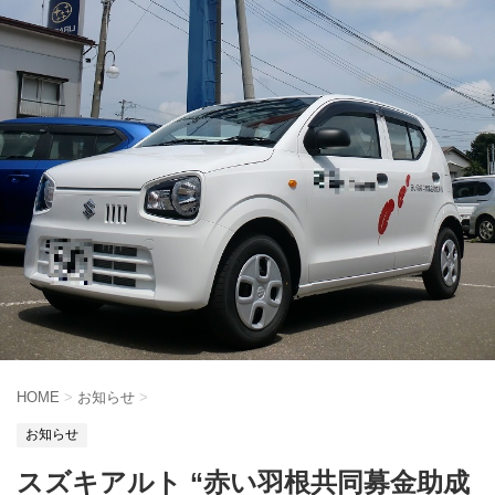
HOME
>
お知らせ
>
お知らせ
スズキアルト “赤い羽根共同募金助成