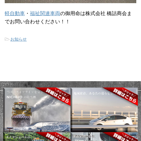
軽自動車
・
福祉関連車両
の御用命は株式会社 橋詰商会ま
でお問い合わせください！！
-
お知らせ