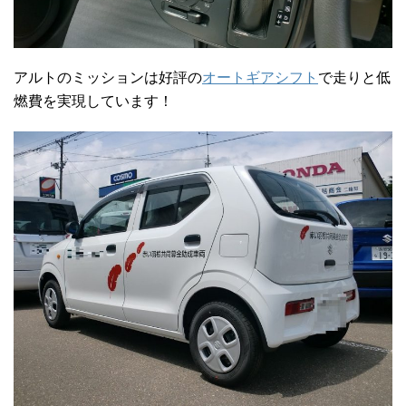
アルトのミッションは好評の
オートギアシフト
で走りと低
燃費を実現しています！