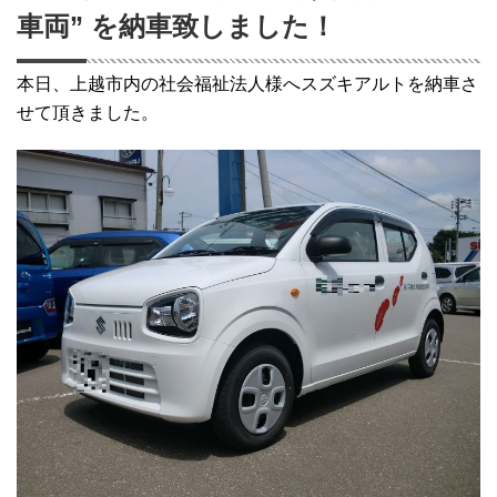
車両” を納車致しました！
本日、上越市内の社会福祉法人様へスズキアルトを納車さ
せて頂きました。