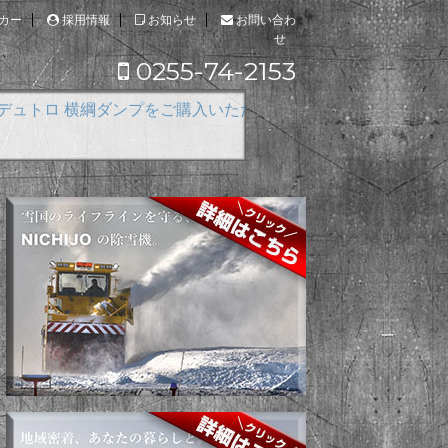
カー
採用情報
お知らせ
お問い合わ
せ
0255-74-2153
ダンプをご購入いただきました！