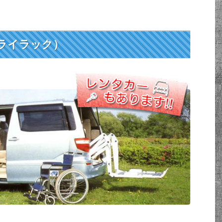
（ライラック）