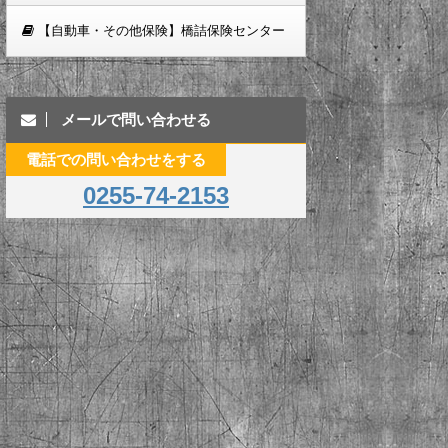
【自動車・その他保険】橋詰保険センター
メールで問い合わせる
電話での問い合わせをする
0255-74-2153