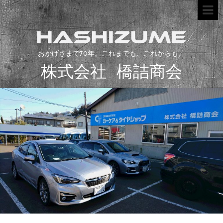
おかげさまで70年。これまでも、これからも。
株式会社 橋詰商会