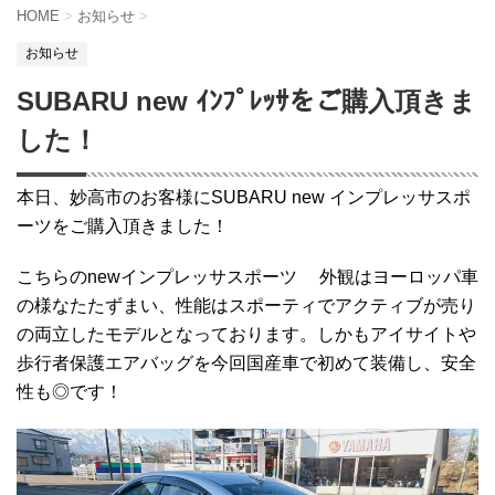
HOME
>
お知らせ
>
お知らせ
SUBARU new ｲﾝﾌﾟﾚｯｻをご購入頂きま
した！
本日、妙高市のお客様にSUBARU new インプレッサスポ
ーツをご購入頂きました！
こちらのnewインプレッサスポーツ 外観はヨーロッパ車
の様なたたずまい、性能はスポーティでアクティブが売り
の両立したモデルとなっております。しかもアイサイトや
歩行者保護エアバッグを今回国産車で初めて装備し、安全
性も◎です！