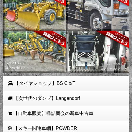
【タイヤショップ】BS C＆T
【次世代のダンプ】Langendorf
【自動車販売】橋詰商会の新車中古車
【スキー関連車輌】POWDER