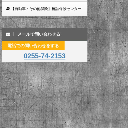
【自動車・その他保険】橋詰保険センター
メールで問い合わせる
電話での問い合わせをする
0255-74-2153