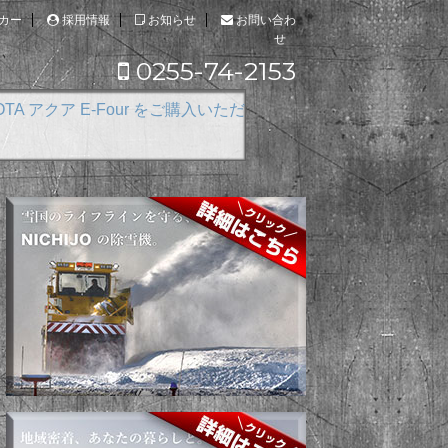
カー
採用情報
お知らせ
お問い合わ
せ
0255-74-2153
our をご購入いただきました