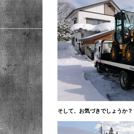
そして、お気づきでしょうか