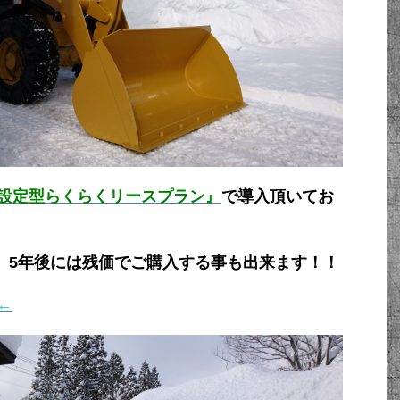
設定型らくらくリースプラン』
で導入頂いてお
て、5年後には残価でご購入する事も出来ます！！
←