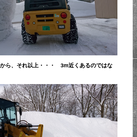
ですから、それ以上・・・ 3m近くあるのではな