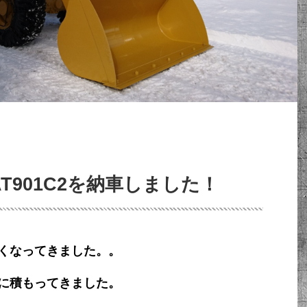
T901C2を納車しました！
くなってきました。。
に積もってきました。