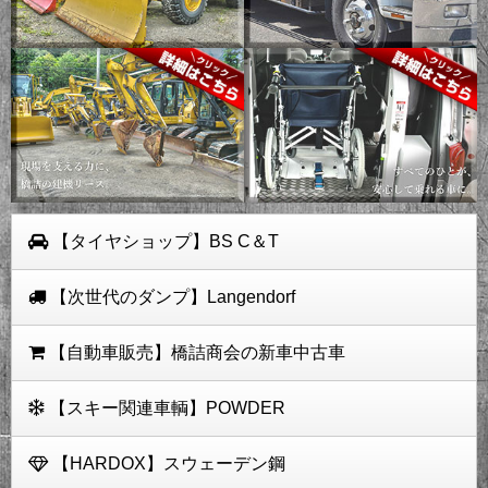
【タイヤショップ】BS C＆T
【次世代のダンプ】Langendorf
【自動車販売】橋詰商会の新車中古車
【スキー関連車輌】POWDER
【HARDOX】スウェーデン鋼