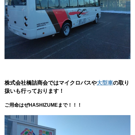
株式会社橋詰商会ではマイクロバスや
大型車
の取り
扱いも行っております！
ご用命はぜHASHIZUMEまで！！！