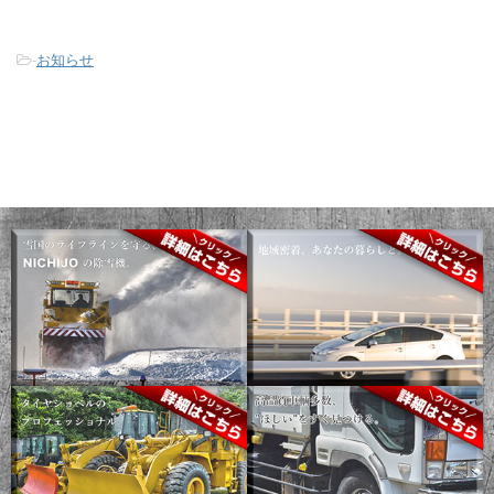
-
お知らせ