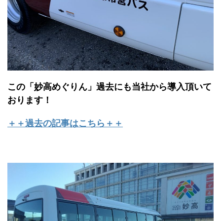
この「妙高めぐりん」過去にも当社から導入頂いて
おります！
＋＋過去の記事はこちら＋＋