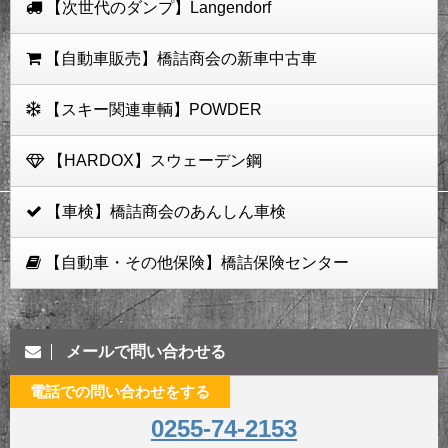
【次世代のダンプ】Langendorf
【自動車販売】橋詰商会の新車中古車
【スキー関連車輌】POWDER
【HARDOX】スウェーデン鋼
【車検】橋詰商会のあんしん車検
【自動車・その他保険】橋詰保険センター
メールで問い合わせる
電話での問い合わせをする
0255-74-2153