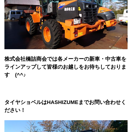
株式会社橋詰商会では各メーカーの新車・中古車を
ラインアップして皆様のお越しをお待ちしておりま
す (^^♪
タイヤショベルはHASHIZUMEまでお問い合わせく
ださい！