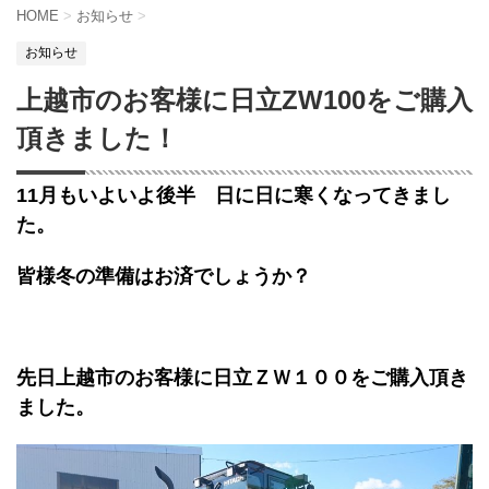
HOME
>
お知らせ
>
お知らせ
上越市のお客様に日立ZW100をご購入
頂きました！
11月もいよいよ後半 日に日に寒くなってきまし
た。
皆様冬の準備はお済でしょうか？
先日上越市のお客様に日立ＺＷ１００をご購入頂き
ました。