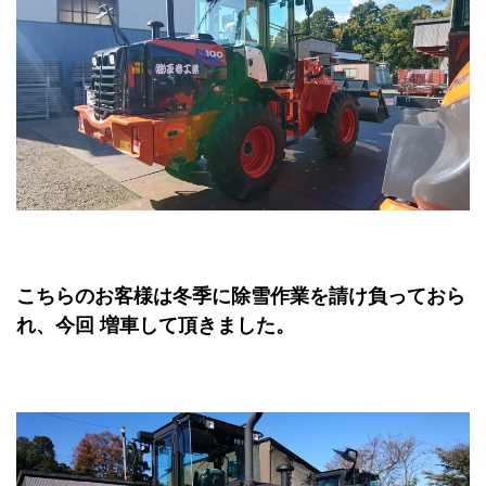
こちらのお客様は冬季に除雪作業を請け負っておら
れ、今回 増車して頂きました。