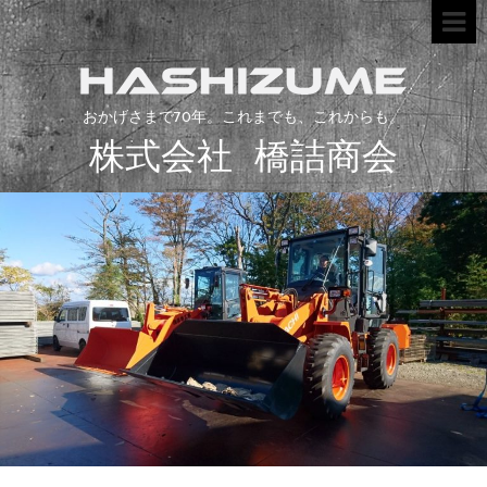
おかげさまで70年。これまでも、これからも。
株式会社 橋詰商会