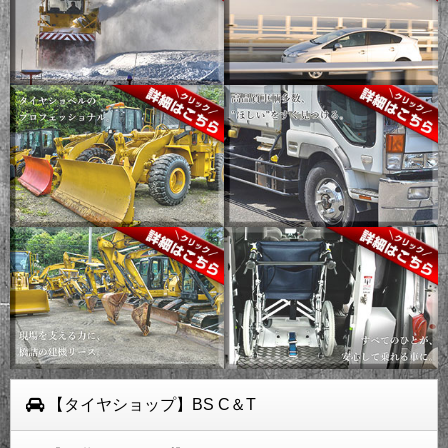
【タイヤショップ】BS C＆T