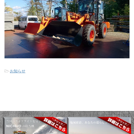
-
お知らせ