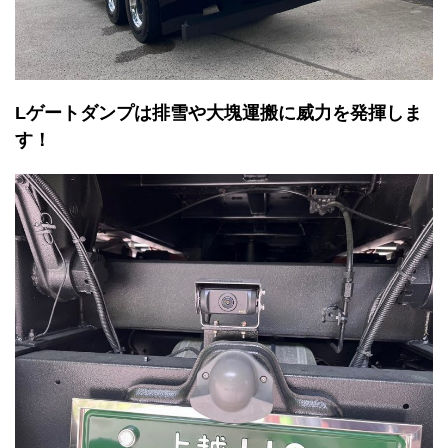
Lゲートダンプは排雪や大塊運搬に威力を発揮しま
す！