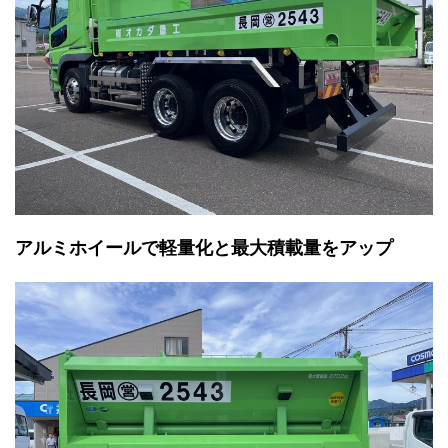
アルミホイールで軽量化と最大積載量をアップ