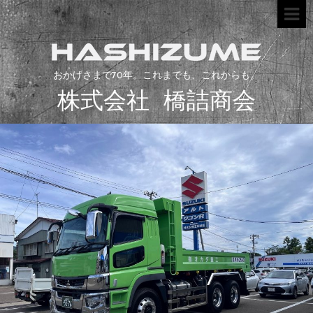
おかげさまで70年。これまでも、これからも。
株式会社 橋詰商会