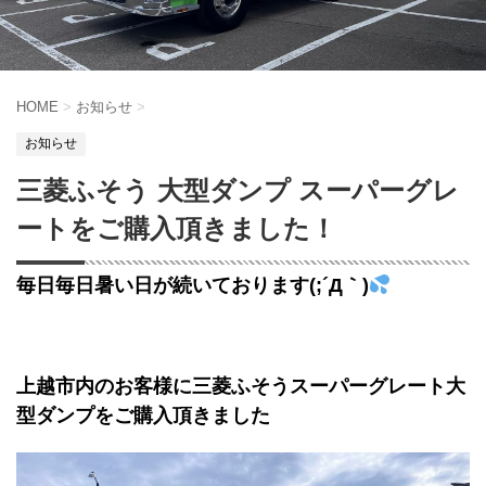
HOME
>
お知らせ
>
お知らせ
三菱ふそう 大型ダンプ スーパーグレ
ートをご購入頂きました！
毎日毎日暑い日が続いております(;´Д｀)
上越市内のお客様に三菱ふそうスーパーグレート大
型ダンプをご購入頂きました