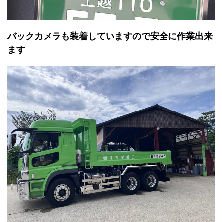
バックカメラも装着していますので安全に作業出来
ます