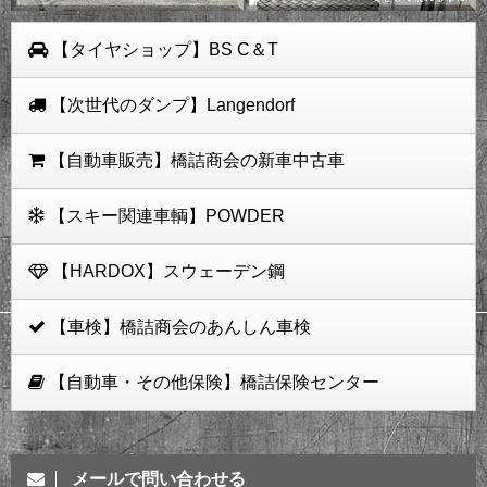
【タイヤショップ】BS C＆T
【次世代のダンプ】Langendorf
【自動車販売】橋詰商会の新車中古車
【スキー関連車輌】POWDER
【HARDOX】スウェーデン鋼
【車検】橋詰商会のあんしん車検
【自動車・その他保険】橋詰保険センター
メールで問い合わせる