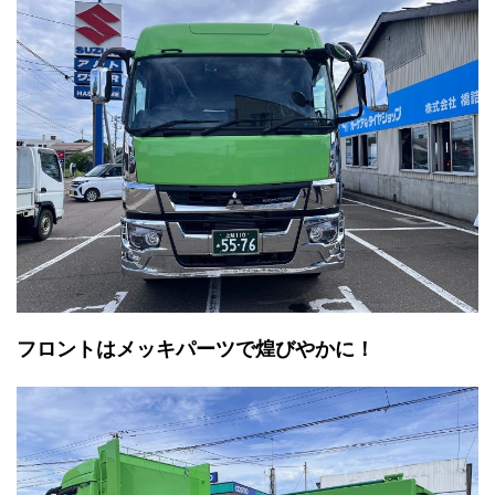
フロントはメッキパーツで煌びやかに！