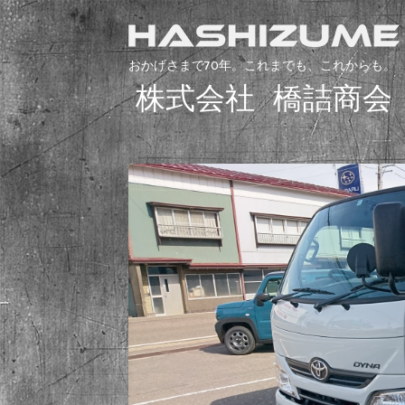
おかげさまで70年。これまでも、これからも。
株式会社 橋詰商会