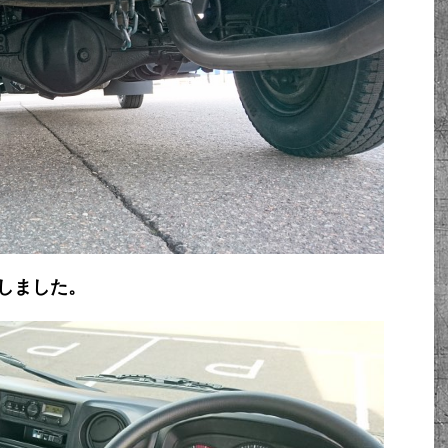
しました。