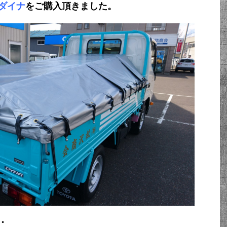
ダイナ
をご購入頂きました。
・