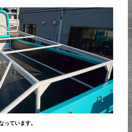
なっています。