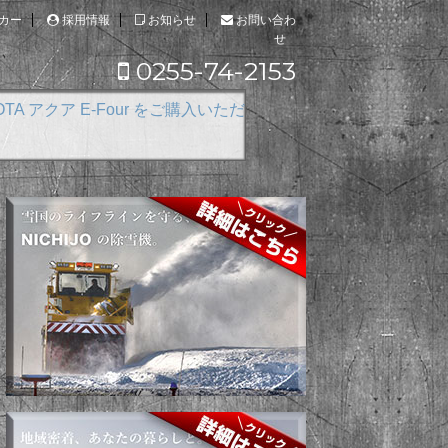
カー
採用情報
お知らせ
お問い合わ
せ
0255-74-2153
our をご購入いただきました