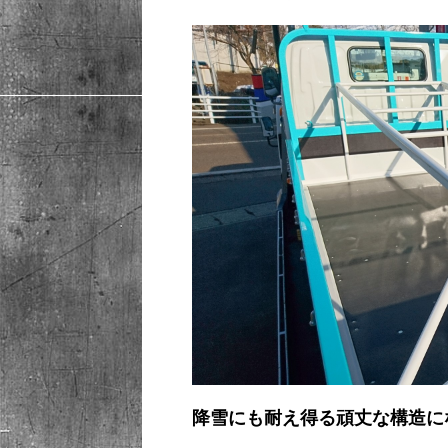
降雪にも耐え得る頑丈な構造に