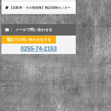
【自動車・その他保険】橋詰保険センター
メールで問い合わせる
電話での問い合わせをする
0255-74-2153