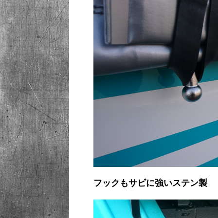
フックもサビに強いステン製