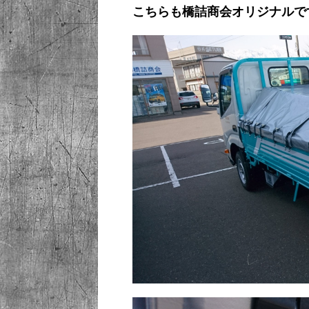
こちらも橋詰商会オリジナルで