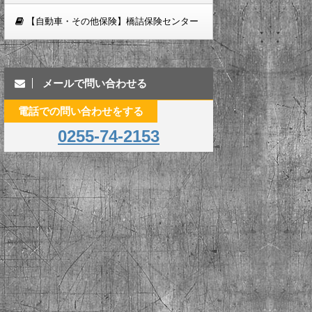
【自動車・その他保険】橋詰保険センター
メールで問い合わせる
電話での問い合わせをする
0255-74-2153