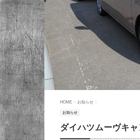
HOME
>
お知らせ
>
お知らせ
ダイハツムーヴキャ