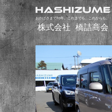
おかげさまで70年。これまでも、これからも。
株式会社 橋詰商会