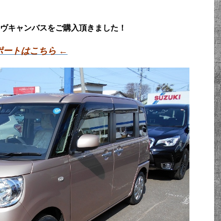
ヴキャンバスをご購入頂きました！
ポートはこちら ←