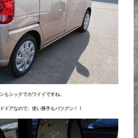
ンもシックでカワイイですね。
ドドアなので、使い勝手もバツグン！！