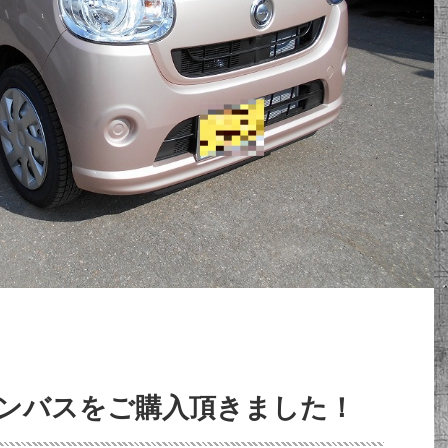
ンバスをご購入頂きました！