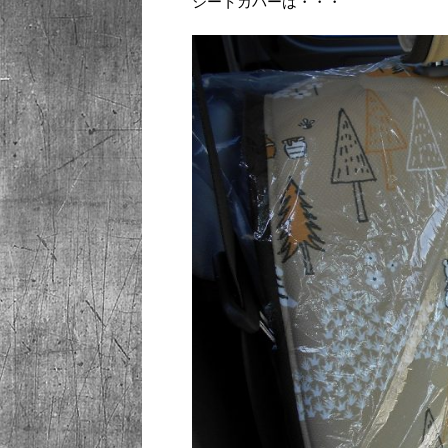
シートカバーは・・・