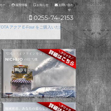
カー
採用情報
お知らせ
お問い合わ
せ
0255-74-2153
our をご購入いただきました