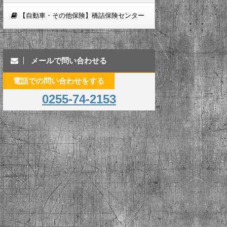
【自動車・その他保険】橋詰保険センター
メールで問い合わせる
電話での問い合わせをする
0255-74-2153