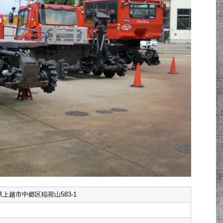
新潟県上越市中郷区稲荷山583-1