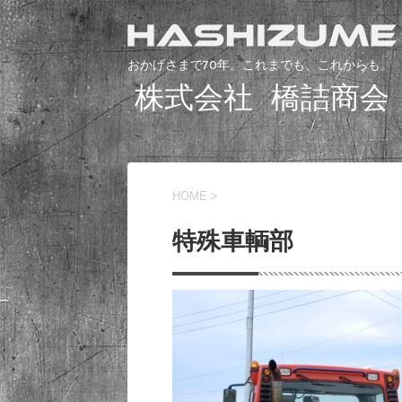
おかげさまで70年。これまでも、これからも。
株式会社 橋詰商会
HOME
>
特殊車輌部