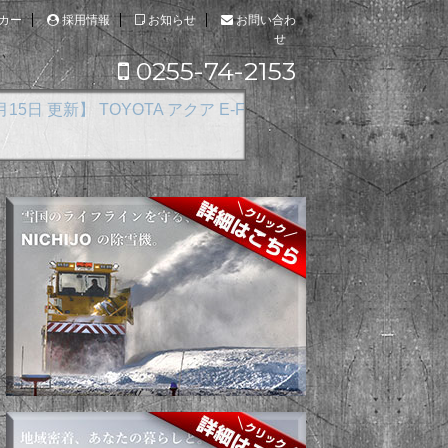
カー
採用情報
お知らせ
お問い合わ
せ
0255-74-2153
our をご購入いただきました